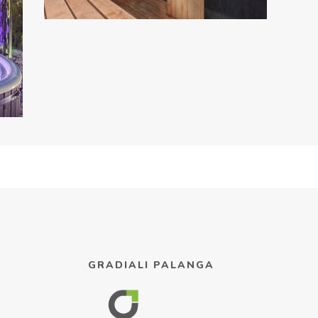
GRADIALI PALANGA